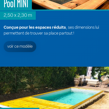
Pool MINI
2,50 x 2,30 m
Conçue pour les espaces réduits
, ses dimensions lui
permettent de trouver sa place partout !
voir ce modèle