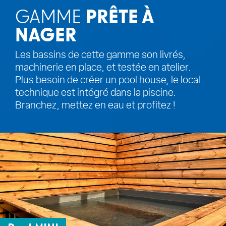
GAMME
PRÊTE À
NAGER
Les bassins de cette gamme son livrés,
machinerie en place, et testée en atelier.
Plus besoin de créer un pool house, le local
technique est intégré dans la piscine.
Branchez, mettez en eau et profitez !