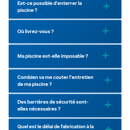
Est-ce possible d'enterrer la
piscine ?
Où livrez-vous ?
Ma piscine est-elle imposable ?
Combien va me couter l'entretien
de ma piscine ?
Des barrières de sécurité sont-
elles nécessaires ?
Quel est le délai de fabrication à la