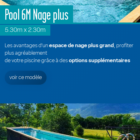
Pool 6M Nage plus
5.30m x 2.30m
Les avantages d’un
espace de nage plus grand
, profiter
plus agréablement
de votre piscine grâce à des
options supplémentaires
voir ce modèle