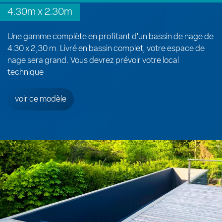
4.30m x 2.30m
Une gamme complète en profitant d’un bassin de nage de
4.30 x 2,30 m. Livré en bassin complet, votre espace de
nage sera grand. Vous devrez prévoir votre local
technique
voir ce modèle