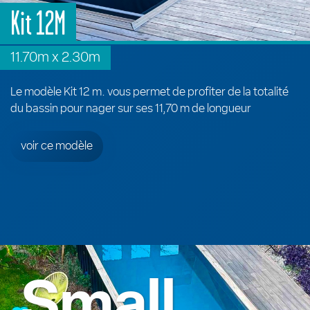
Kit 12M
11.70m x 2.30m
Le modèle Kit 12 m. vous permet de profiter de la totalité
du bassin pour nager sur ses 11,70 m de longueur
voir ce modèle
Small