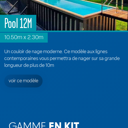
Pool 12M
10.50m x 2.30m
Un couloir de nage moderne. Ce modèle aux lignes
contemporaines vous permettra de nager sur sa grande
longueur de plus de 10m
voir ce modèle
GAMME
EN KIT