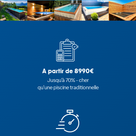
A partir de 8990€
Jusqu'à 70% - cher
qu'une piscine traditionnelle