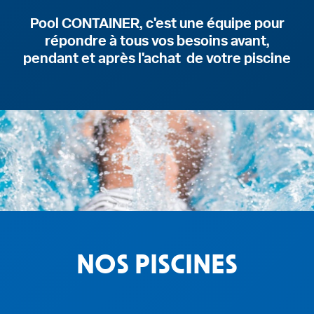
Pool CONTAINER, c'est une équipe pour
répondre à tous vos besoins avant,
pendant et après l'achat de votre piscine
NOS PISCINES