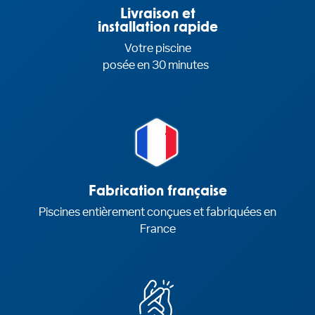
Livraison et
installation rapide
Votre piscine
posée en 30 minutes
Fabrication française
Piscines entièrement conçues et fabriquées en
France