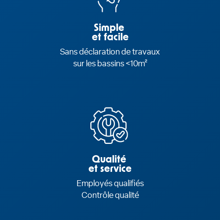
Simple
et facile
Sans déclaration de travaux
sur les bassins <10m²
Qualité
et service
Employés qualifiés
Contrôle qualité