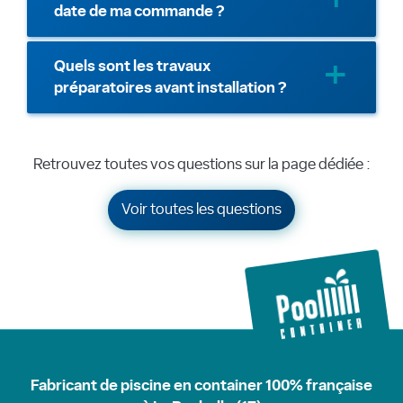
date de ma commande ?
Quels sont les travaux
préparatoires avant installation ?
Retrouvez toutes vos questions sur la page dédiée :
Voir toutes les questions
Fabricant de piscine en container 100% française